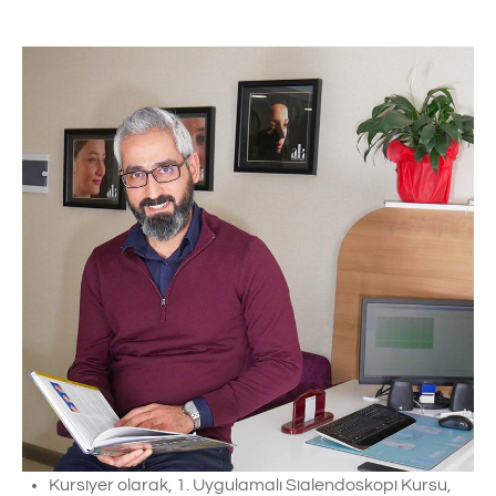
Kursiyer olarak, 1. Uygulamalı Sialendoskopi Kursu,