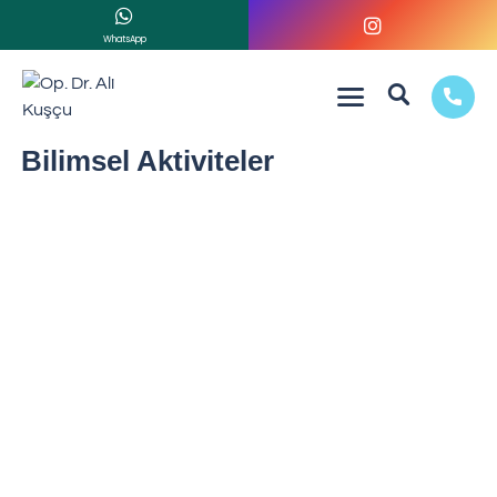
WhatsApp
Bilimsel Aktiviteler