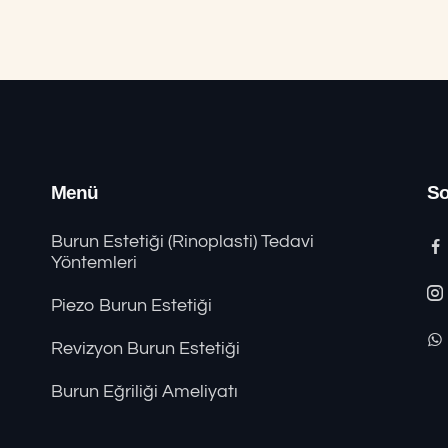
Menü
So
Burun Estetiği (Rinoplasti) Tedavi
Yöntemleri
Piezo Burun Estetiği
Revizyon Burun Estetiği
Burun Eğriliği Ameliyatı