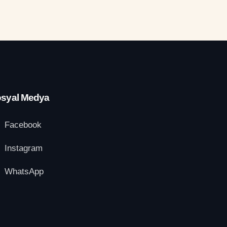
syal Medya
Facebook
Instagram
WhatsApp