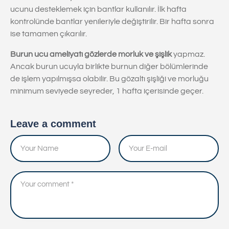
ucunu desteklemek için bantlar kullanılır. İlk hafta
kontrolünde bantlar yenileriyle değiştirilir. Bir hafta sonra
ise tamamen çıkarılır.
Burun ucu ameliyatı gözlerde morluk ve şişlik
yapmaz.
Ancak burun ucuyla birlikte burnun diğer bölümlerinde
de işlem yapılmışsa olabilir. Bu gözaltı şişliği ve morluğu
minimum seviyede seyreder, 1 hafta içerisinde geçer.
Leave a comment