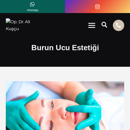
WhatsApp
Burun Ucu Estetiği