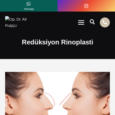
WhatsApp
Redüksiyon Rinoplasti