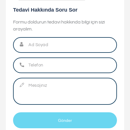
Tedavi Hakkında Soru Sor
Formu doldurun tedavi hakkında bilgi için sizi
arayalım.